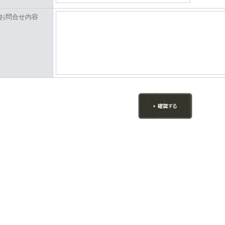
お問合せ内容